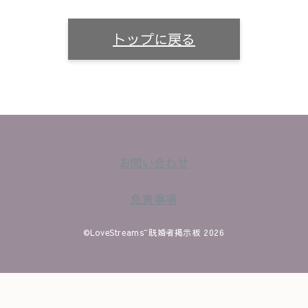
トップに戻る
お問い合わせ
免責事項
©LoveStreams~既婚者掲示板 2026