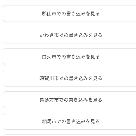
郡山市での書き込みを見る
いわき市での書き込みを見る
白河市での書き込みを見る
須賀川市での書き込みを見る
喜多方市での書き込みを見る
相馬市での書き込みを見る