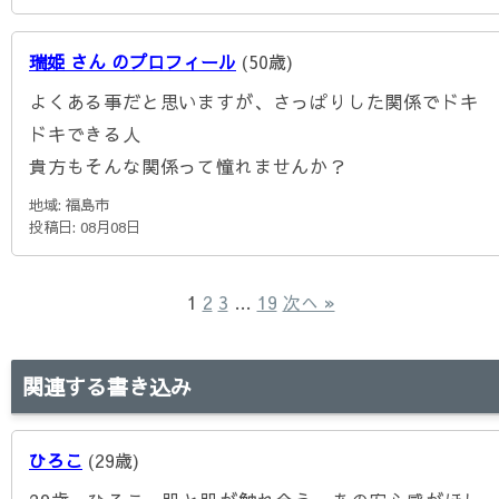
瑞姫 さん のプロフィール
(50歳)
よくある事だと思いますが、さっぱりした関係でドキ
ドキできる人
貴方もそんな関係って憧れませんか？
地域: 福島市
投稿日: 08月08日
1
2
3
…
19
次へ »
関連する書き込み
ひろこ
(29歳)