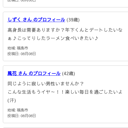
しずく さん のプロフィール
(39歳)
高身長は需要ありますか？年下くんとデートしたいな
ぁ♪こってりしたラーメン食べいきたい♪
地域: 福島市
投稿日: 08月08日
風花 さん のプロフィール
(42歳)
同じように寂しい男性いませんか？
こんな生活もうイヤ～！！楽しい毎日を過ごしたいよ
(汗)
地域: 福島市
投稿日: 08月08日