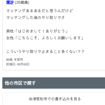
理沙
(26歳歳)
マッチングあるあるだと思うんだけど
マッチングした後のやり取りでさ
男性「はじめまして！ありがとう」
女性「こちらこそ、よろしくお願いします」
こういうやり取りで止まること多くない？？
地域: 本宮市
投稿日: 08月08日
他の市区で探す
会津若松市での書き込みを見る