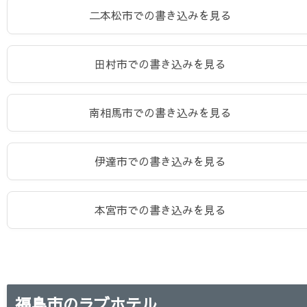
二本松市での書き込みを見る
田村市での書き込みを見る
南相馬市での書き込みを見る
伊達市での書き込みを見る
本宮市での書き込みを見る
福島市のラブホテル